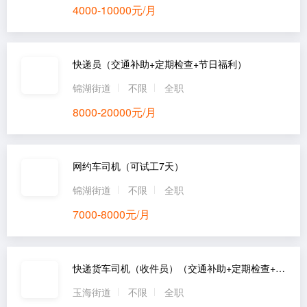
4000-10000元/月
快递员（交通补助+定期检查+节日福利）
锦湖街道
不限
全职
8000-20000元/月
网约车司机（可试工7天）
锦湖街道
不限
全职
7000-8000元/月
快递货车司机（收件员）（交通补助+定期检查+节日福利）
玉海街道
不限
全职