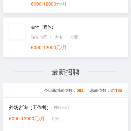
6000-12000元/月
会计（双休）
瑞安市区
大专
全职
6000-12000元/月
最新招聘
今日新增岗位数：
592
总岗位数：
21185
外场咨询（工作餐）
[安阳街道]
6000-12000元/月
刚刚