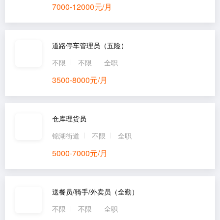
7000-12000元/月
道路停车管理员（五险）
不限
不限
全职
3500-8000元/月
仓库理货员
锦湖街道
不限
全职
5000-7000元/月
送餐员/骑手/外卖员（全勤）
不限
不限
全职