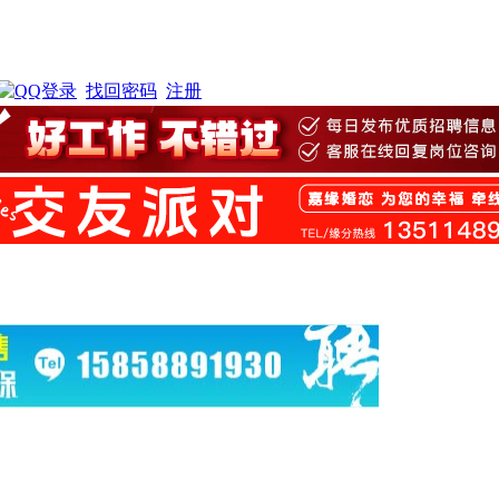
找回密码
注册