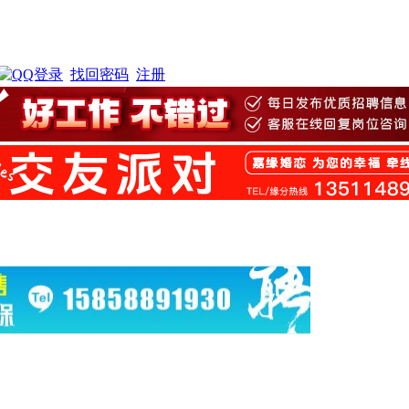
找回密码
注册