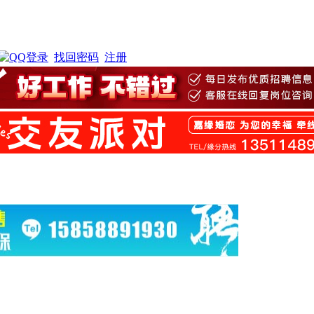
找回密码
注册