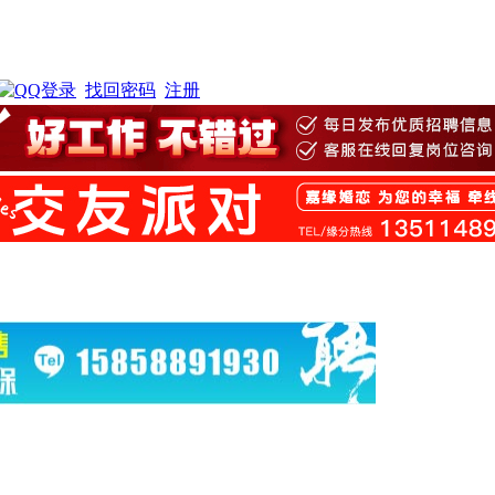
找回密码
注册