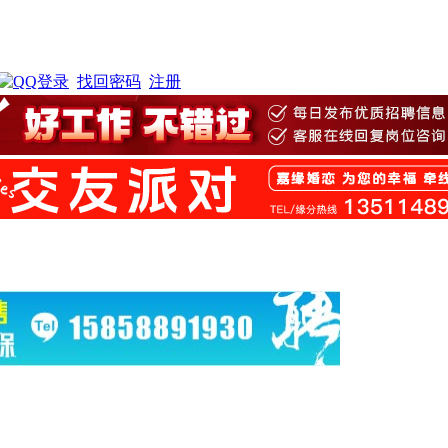
找回密码
注册