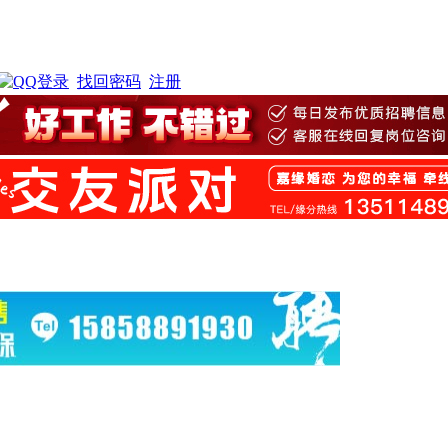
找回密码
注册