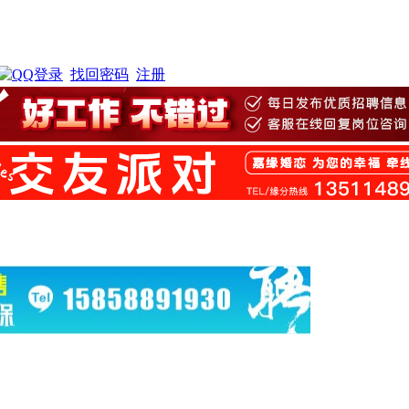
找回密码
注册