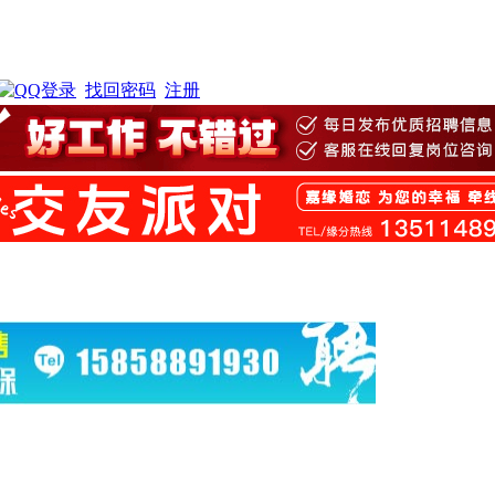
找回密码
注册