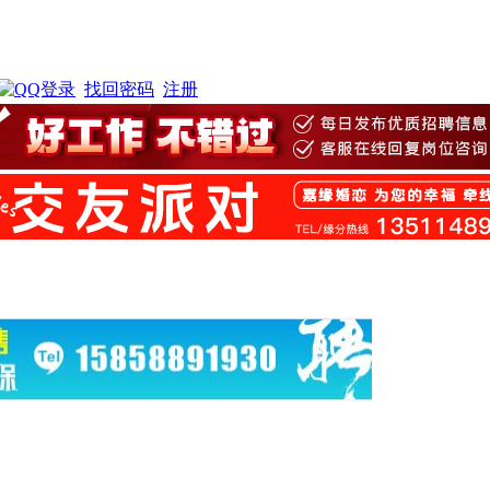
找回密码
注册