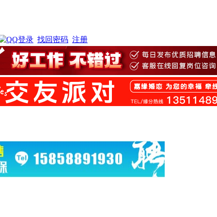
找回密码
注册