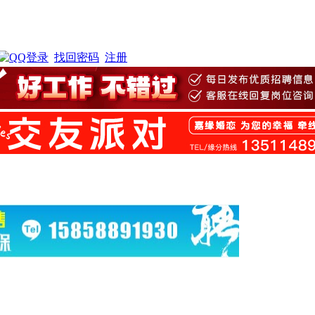
找回密码
注册