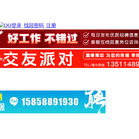
找回密码
注册