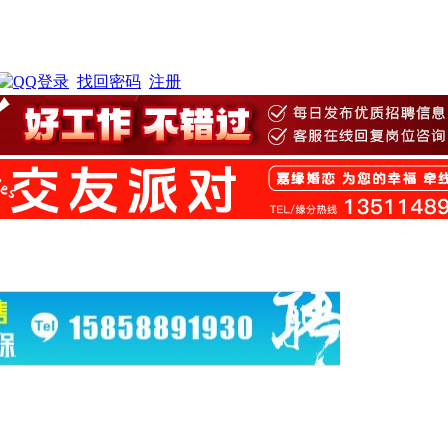
找回密码
注册