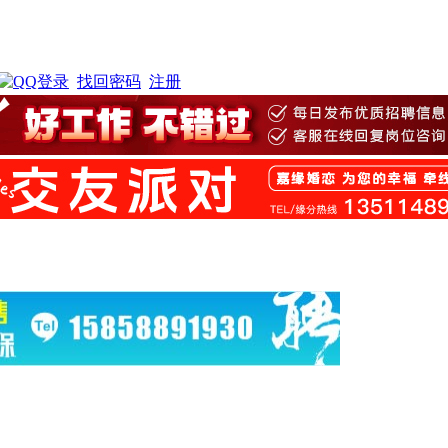
找回密码
注册