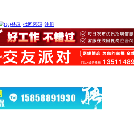
找回密码
注册